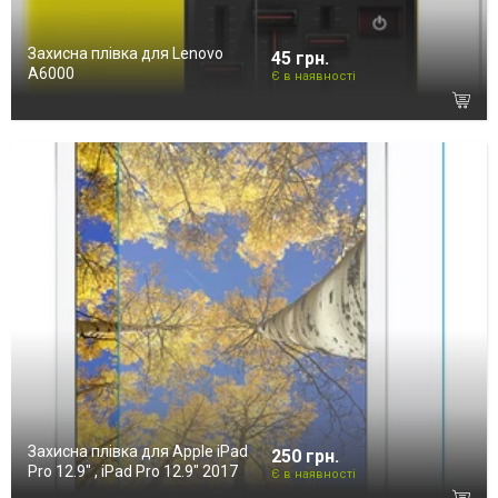
Захисна плівка для Lenovo
45 грн.
A6000
Є в наявності
Захисна плівка для Apple iPad
250 грн.
Pro 12.9" , iPad Pro 12.9" 2017
Є в наявності