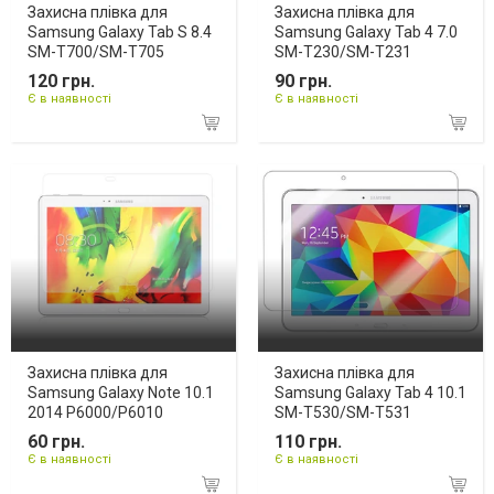
Захисна плівка для
Захисна плівка для
Samsung Galaxy Tab S 8.4
Samsung Galaxy Tab 4 7.0
SM-T700/SM-T705
SM-T230/SM-T231
120 грн.
90 грн.
Є в наявності
Є в наявності
Захисна плівка для
Захисна плівка для
Samsung Galaxy Note 10.1
Samsung Galaxy Tab 4 10.1
2014 P6000/P6010
SM-T530/SM-T531
60 грн.
110 грн.
Є в наявності
Є в наявності