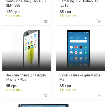
Samsung Galaxy Tab A 9.7
Samsung J320 Galaxy J3
SM-T555
(2016)
120 грн.
65 грн.
Є в наявності
Є в наявності
Захисна плівка для Apple
Захисна плівка для Meizu
iPhone 7 Plus
M5
95 грн.
65 грн.
Є в наявності
Є в наявності