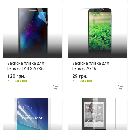
Захисна плівка для
Захисна плівка для
Lenovo TAB 2 A7-30
Lenovo A916
120 грн.
29 грн.
Є в наявності
Є в наявності