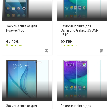
Захисна плівка для
Захисна плівка для
Huawei Y5c
Samsung Galaxy J5 SM-
J510
45 грн.
65 грн.
Є в наявності
Є в наявності
Захисна плівка для
Захисна плівка для