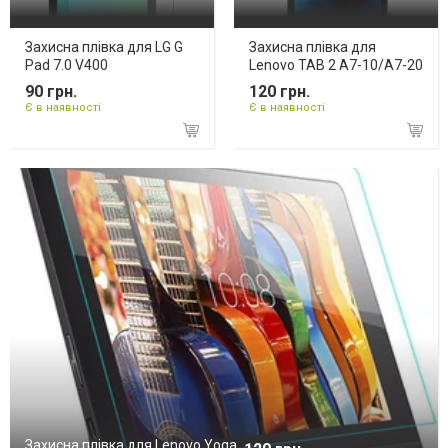
Захисна плівка для LG G
Захисна плівка для
Pad 7.0 V400
Lenovo TAB 2 A7-10/A7-20
90 грн.
120 грн.
Є в наявності
Є в наявності
Захисна плівка для Lenovo Yoga