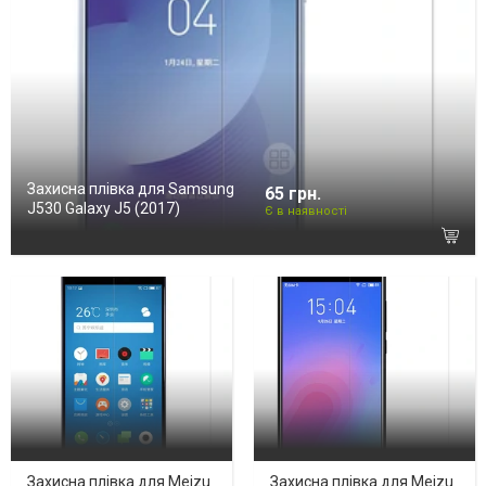
Захисна плівка для Samsung
65 грн.
J530 Galaxy J5 (2017)
Є в наявності
Захисна плівка для Meizu
Захисна плівка для Meizu