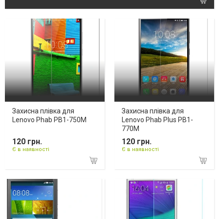
Захисна плівка для
Захисна плівка для
Lenovo Phab PB1-750M
Lenovo Phab Plus PB1-
770M
120 грн.
120 грн.
Є в наявності
Є в наявності