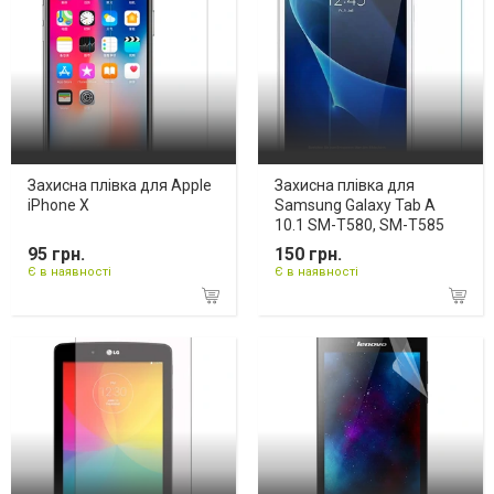
Захисна плівка для Apple
Захисна плівка для
iPhone X
Samsung Galaxy Tab A
10.1 SM-T580, SM-T585
95 грн.
150 грн.
Є в наявності
Є в наявності