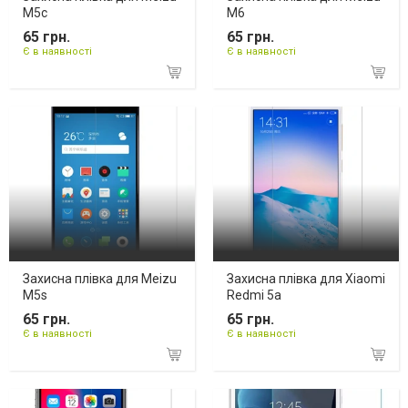
M5c
M6
65 грн.
65 грн.
Є в наявності
Є в наявності
Захисна плівка для Meizu
Захисна плівка для Xiaomi
M5s
Redmi 5a
65 грн.
65 грн.
Є в наявності
Є в наявності