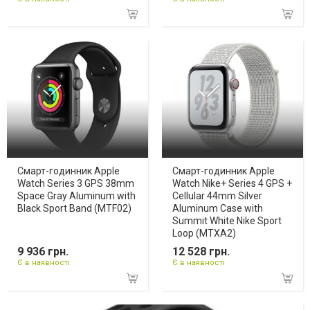
Смарт-годинник Apple
Смарт-годинник Apple
Watch Series 3 GPS 38mm
Watch Nike+ Series 4 GPS +
Space Gray Aluminum with
Cellular 44mm Silver
Black Sport Band (MTF02)
Aluminum Case with
Summit White Nike Sport
Loop (MTXA2)
9 936 грн.
12 528 грн.
Є в наявності
Є в наявності