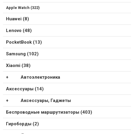
Apple Watch (322)
Huawei (8)
Lenovo (48)
PocketBook (13)
Samsung (102)
Xiaomi (38)
Автоэлектроника
Аксессуары (14)
Аксессуары, Гаджеты
Беспроводные маршрутизаторы (403)
Гироборды (2)