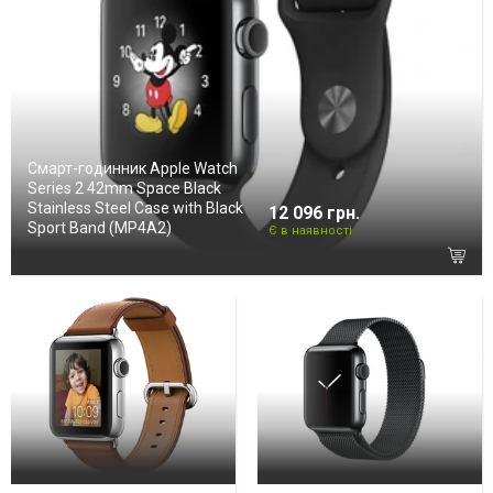
Смарт-годинник Apple Watch
Series 2 42mm Space Black
Stainless Steel Case with Black
12 096 грн.
Sport Band (MP4A2)
Є в наявності