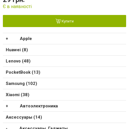
Є в наявності
Купити
Apple
Huawei (8)
Lenovo (48)
PocketBook (13)
Samsung (102)
Xiaomi (38)
Автоэлектроника
Аксессуары (14)
Аксессуары, Гаджеты