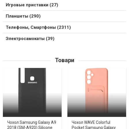
Игровые приставки (27)
Планшеты (290)
Телефоны, Смартфоны (2311)
Электросамокаты (39)
Товари
Чохол Samsung Galaxy A9
Чохол WAVE Colorful
2018 (SM-A920) Silicone
Pocket Samsung Galaxy