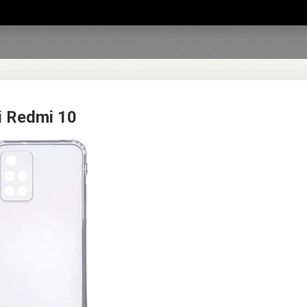
i Redmi 10