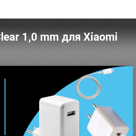
Clear 1,0 mm для Xiaomi