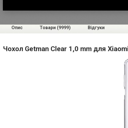
Опис
Товари (9999)
Відгуки
Чохол Getman Clear 1,0 mm для Xiaom