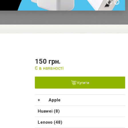
150 грн.
Є в наявності
Купити
Apple
Huawei (8)
Lenovo (48)