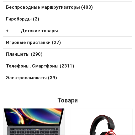
Беспроводные маршрутизаторы (403)
Гироборды (2)
Детские товары
Игровые приставки (27)
Планшеты (290)
Телефоны, Смартфоны (2311)
Электросамокаты (39)
Товари