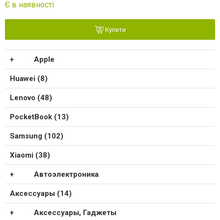
Є в наявності
Купити
Apple
Huawei (8)
Lenovo (48)
PocketBook (13)
Samsung (102)
Xiaomi (38)
Автоэлектроника
Аксессуары (14)
Аксессуары, Гаджеты