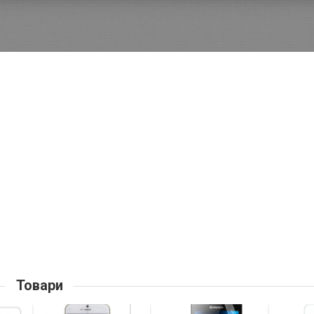
Товари