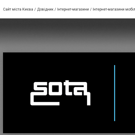
Сайт міста Києва
Довідник
Інтернет-магазини
Інтернет-магазини мобіл