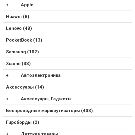
Apple
Huawei (8)
Lenovo (48)
PocketBook (13)
Samsung (102)
Xiaomi (38)
Автоэлектроника
Аксессуары (14)
Аксессуары, Гаджеты
Беспроводные маршрутизаторы (403)
Гироборды (2)
Детские товары