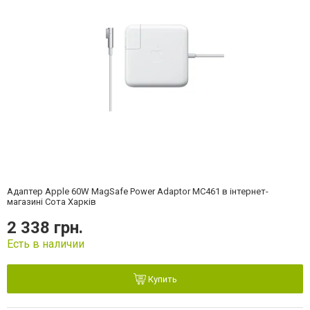
Адаптер Apple 60W MagSafe Power Adaptor MC461 в інтернет-
магазині Сота Харків
2 338 грн.
Есть в наличии
Купить