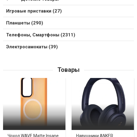
Игровые приставки (27)
Планшеты (290)
Телефоны, Смартфоны (2311)
Электросамокаты (39)
Товары
Чохол WAVE Matte Insane
Навушники ANKER