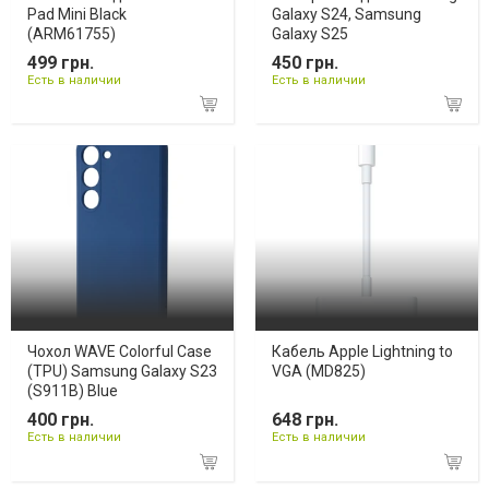
Pad Mini Black
Galaxy S24, Samsung
(ARM61755)
Galaxy S25
499 грн.
450 грн.
Есть в наличии
Есть в наличии
Чохол WAVE Colorful Case
Кабель Apple Lightning to
(TPU) Samsung Galaxy S23
VGA (MD825)
(S911B) Blue
400 грн.
648 грн.
Есть в наличии
Есть в наличии