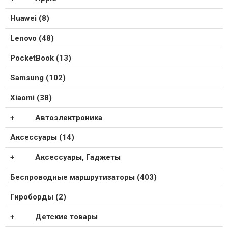
Huawei (8)
Lenovo (48)
PocketBook (13)
Samsung (102)
Xiaomi (38)
Автоэлектроника
Аксессуары (14)
Аксессуары, Гаджеты
Беспроводные маршрутизаторы (403)
Гироборды (2)
Детские товары