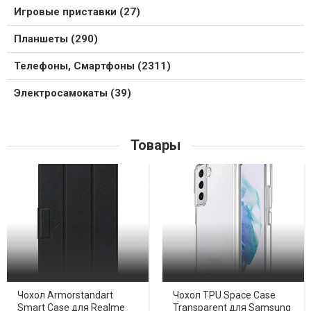
Игровые приставки (27)
Планшеты (290)
Телефоны, Смартфоны (2311)
Электросамокаты (39)
Товары
Чохол Armorstandart
Чохол TPU Space Case
Smart Case для Realme
Transparent для Samsung