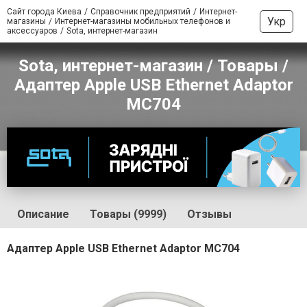
Сайт города Киева
Справочник предприятий
Интернет-
Укр
магазины
Интернет-магазины мобильных телефонов и
аксессуаров
Sota, интернет-магазин
Sota, интернет-магазин / Товары /
Адаптер Apple USB Ethernet Adaptor
MC704
Описание
Товары (9999)
Отзывы
Адаптер Apple USB Ethernet Adaptor MC704