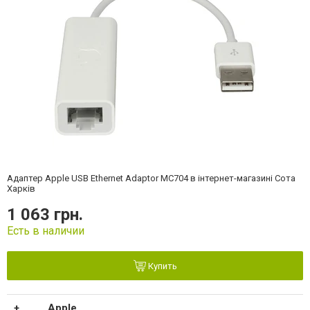
Адаптер Apple USB Ethernet Adaptor MC704 в інтернет-магазині Сота
Харків
1 063 грн.
Есть в наличии
Купить
Apple